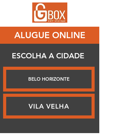
ALUGUE ONLINE
ESCOLHA A CIDADE
BELO HORIZONTE
VILA VELHA