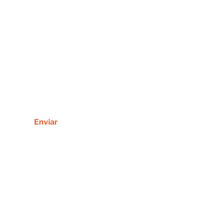
Enviar